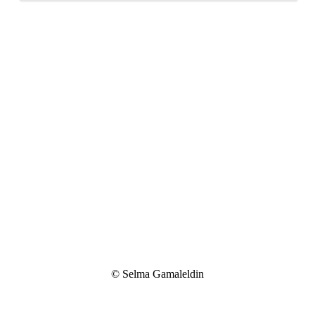
© Selma Gamaleldin