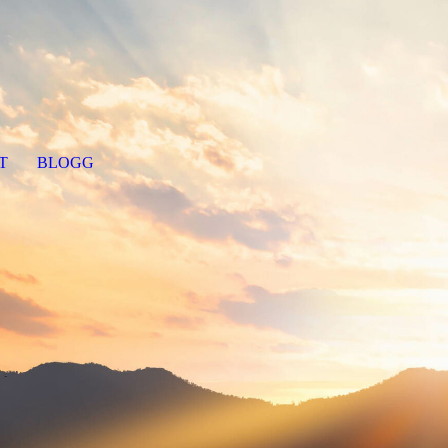
T
BLOGG