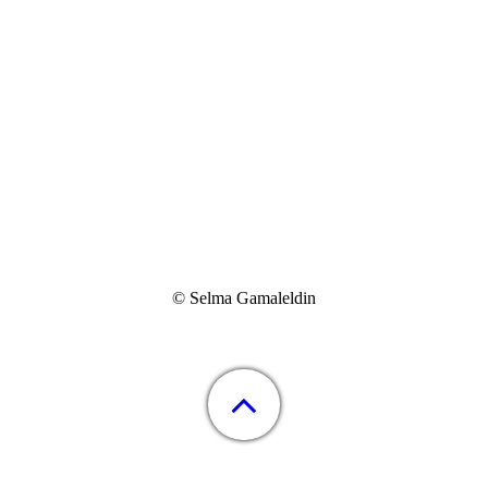
© Selma Gamaleldin