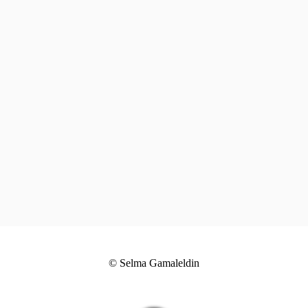
© Selma Gamaleldin