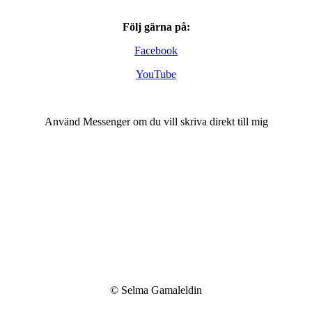
Följ gärna på:
Facebook
YouTube
Använd Messenger om du vill skriva direkt till mig
© Selma Gamaleldin