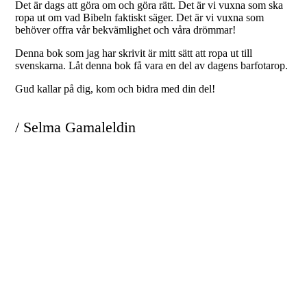
Det är dags att göra om och göra rätt. Det är vi vuxna som ska
ropa ut om vad Bibeln faktiskt säger. Det är vi vuxna som
behöver offra vår bekvämlighet och våra drömmar!
Denna bok som jag har skrivit är mitt sätt att ropa ut till
svenskarna. Låt denna bok få vara en del av dagens barfotarop.
Gud kallar på dig, kom och bidra med din del!
/ Selma Gamaleldin