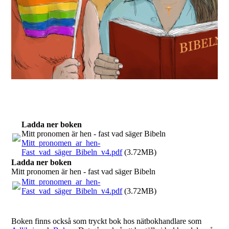
Ladda ner boken
Mitt pronomen är hen - fast vad säger Bibeln
Mitt_pronomen_ar_hen-
Fast_vad_säger_Bibeln_v4.pdf
(3.72MB)
Ladda ner boken
Mitt pronomen är hen - fast vad säger Bibeln
Mitt_pronomen_ar_hen-
Fast_vad_säger_Bibeln_v4.pdf
(3.72MB)
Boken finns också som tryckt bok hos nätbokhandlare som